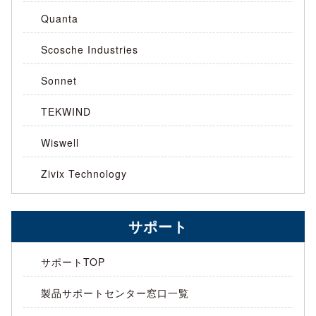
Quanta
Scosche Industries
Sonnet
TEKWIND
Wiswell
Zivix Technology
サポート
サポートTOP
製品サポートセンター窓口一覧