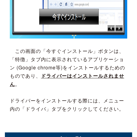
この画面の「今すぐインストール」ボタンは、
「特徴」タブ内に表示されているアプリケーショ
ン (Google chrome等)をインストールするための
ものであり、
ドライバーはインストールされませ
ん
。
ドライバーをインストールする際には、メニュー
内の「ドライバ」タブをクリックしてください。