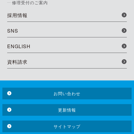
修理受付のご案内
採用情報
SNS
ENGLISH
資料請求
お問い合わせ
更新情報
サイトマップ