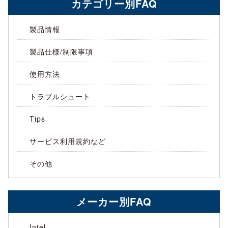
カテゴリー別FAQ
製品情報
製品仕様/制限事項
使用方法
トラブルシュート
Tips
サービス利用規約など
その他
メーカー別FAQ
Intel