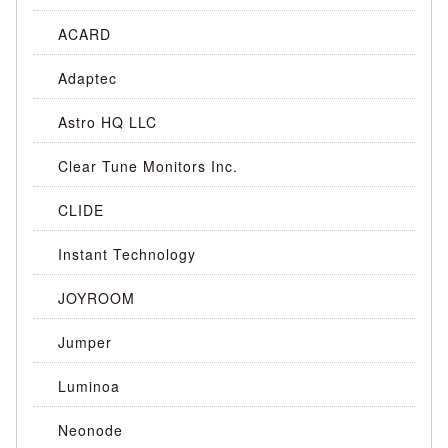
ACARD
Adaptec
Astro HQ LLC
Clear Tune Monitors Inc.
CLIDE
Instant Technology
JOYROOM
Jumper
Luminoa
Neonode