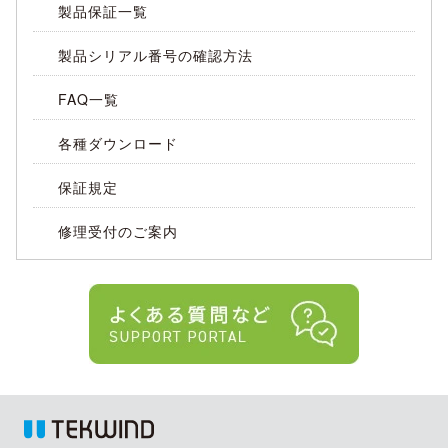
製品保証一覧
製品シリアル番号の確認方法
FAQ一覧
各種ダウンロード
保証規定
修理受付のご案内