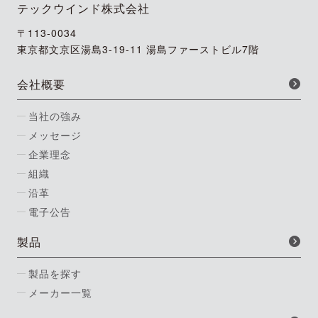
テックウインド株式会社
〒113-0034
東京都文京区湯島3-19-11 湯島ファーストビル7階
会社概要
当社の強み
メッセージ
企業理念
組織
沿革
電子公告
製品
製品を探す
メーカー一覧