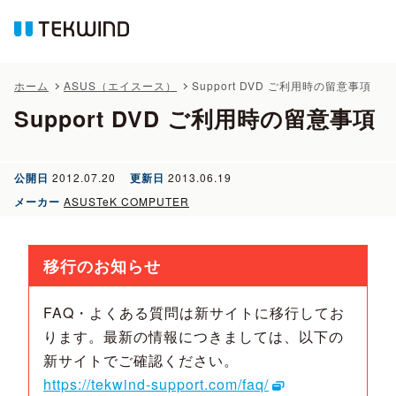
ホーム
ASUS（エイスース）
Support DVD ご利用時の留意事項
Support DVD ご利用時の留意事項
公開日
2012.07.20
更新日
2013.06.19
メーカー
ASUSTeK COMPUTER
移行のお知らせ
FAQ・よくある質問は新サイトに移行してお
ります。最新の情報につきましては、以下の
新サイトでご確認ください。
https://tekwind-support.com/faq/