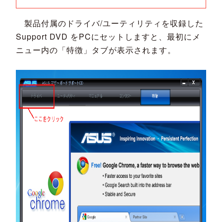
製品付属のドライバ/ユーティリティを収録した
Support DVD をPCにセットしますと、最初にメ
ニュー内の「特徴」タブが表示されます。