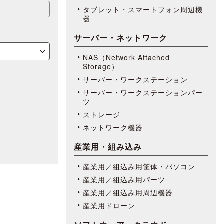
タブレット・スマートフォン周辺機
器
サーバー・ネットワーク
NAS（Network Attached
Storage）
サーバー・ワークステーション
サーバー・ワークステーションパー
ツ
ストレージ
ネットワーク機器
産業用・組み込み
産業用／組込み用筐体・パソコン
産業用／組込み用パーツ
産業用／組込み用周辺機器
産業用ドローン