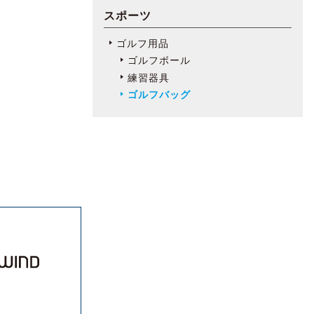
スポーツ
ゴルフ用品
ゴルフボール
練習器具
ゴルフバッグ