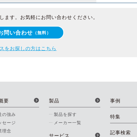
します。お気軽にお問い合わせください。
お問い合わせ
（無料）
スをお探しの方はこちら
概要
製品
事例
社の強み
製品を探す
特集
ッセージ
メーカー一覧
業理念
記事検索
サービス