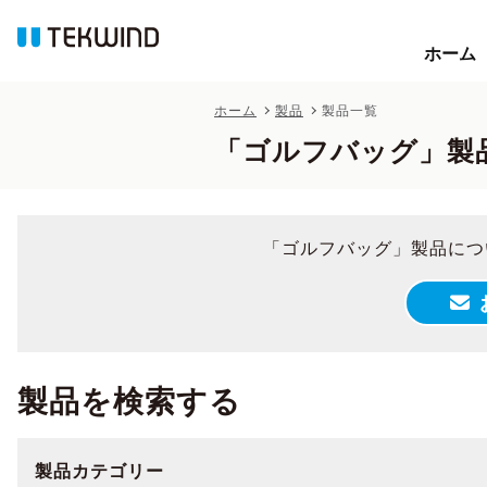
ホーム
ホーム
ホーム
製品
製品一覧
「ゴルフバッグ」製
「ゴルフバッグ」製品につ
製品を検索する
製品カテゴリー