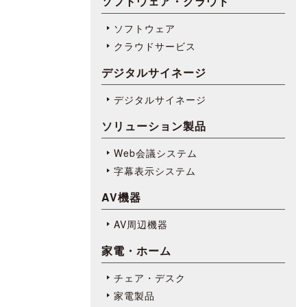
ソフトウェア・クラウド
ソフトウェア
クラウドサービス
デジタルサイネージ
デジタルサイネージ
ソリューション製品
Web会議システム
字幕表⽰システム
AV機器
AV周辺機器
家電・ホーム
チェア・デスク
家電製品