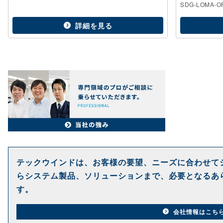
SDG-LOMA-O
詳細を見る
テックウインドは、お客様の要望、ニーズに合わせて
らシステム製品、ソリューションまで、必要となるあ
す。
会社情報はこち