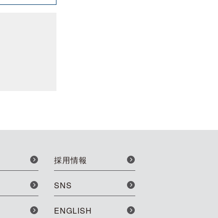
採用情報
SNS
ENGLISH