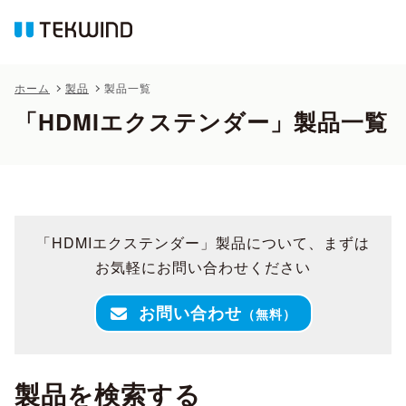
ホーム
製品
製品一覧
「HDMIエクステンダー」製品一覧
「HDMIエクステンダー」製品について、まずは
お気軽にお問い合わせください
お問い合わせ
（無料）
製品を検索する