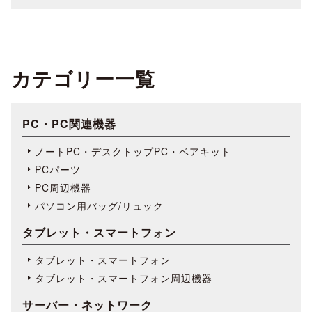
カテゴリー一覧
PC・PC関連機器
ノートPC・デスクトップPC・ベアキット
PCパーツ
PC周辺機器
パソコン用バッグ/リュック
タブレット・スマートフォン
タブレット・スマートフォン
タブレット・スマートフォン周辺機器
サーバー・ネットワーク