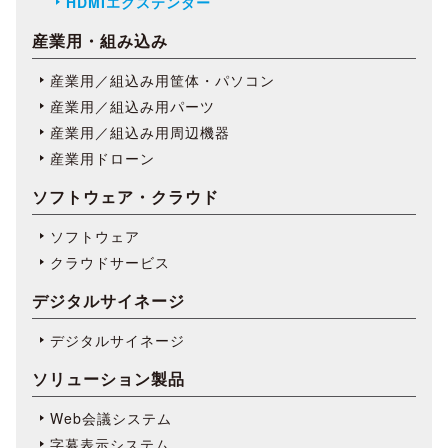
HDMIエクステンダー
産業用・組み込み
産業用／組込み用筐体・パソコン
産業用／組込み用パーツ
産業用／組込み用周辺機器
産業用ドローン
ソフトウェア・クラウド
ソフトウェア
クラウドサービス
デジタルサイネージ
デジタルサイネージ
ソリューション製品
Web会議システム
字幕表⽰システム