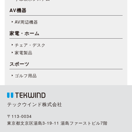
AV機器
AV周辺機器
家電・ホーム
チェア・デスク
家電製品
スポーツ
ゴルフ用品
テックウインド株式会社
〒113-0034
東京都文京区湯島3-19-11 湯島ファーストビル7階