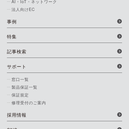
AI・IoT・ネットワーク
法人向けEC
事例
特集
記事検索
サポート
窓口一覧
製品保証一覧
保証規定
修理受付のご案内
採用情報