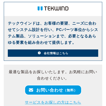
テックウインドは、お客様の要望、ニーズに合わ
せてシステム設計を行い、PCパーツ単位からシス
テム製品、ソリューションまで、必要となるあら
ゆる要素を組み合わせて提供します。
会社情報はこちら
最適な製品をお探しいたします。お気軽にお問い
合わせください。
お問い合わせ
（無料）
サービスをお探しの方はこちら