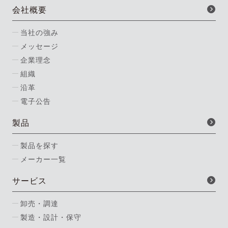
会社概要
当社の強み
メッセージ
企業理念
組織
沿革
電子公告
製品
製品を探す
メーカー一覧
サービス
卸売・調達
製造・設計・保守