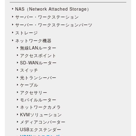
NAS（Network Attached Storage）
サーバー・ワークステーション
サーバー・ワークステーションパーツ
ストレージ
ネットワーク機器
無線LANルーター
アクセスポイント
SD-WANルーター
スイッチ
光トランシーバー
ケーブル
アクセサリー
モバイルルーター
ネットワークカメラ
KVMソリューション
メディアコンバーター
USBエクステンダー