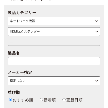
製品カテゴリー
製品名
メーカー指定
並び順
おすすめ順
新着順
更新日順