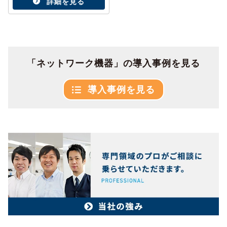
詳細を見る
「ネットワーク機器」の導入事例を見る
導入事例を見る