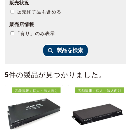
販売状況
販売終了品も含める
販売店情報
「有り」のみ表示
製品を検索
件の製品が見つかりました。
5
店舗情報：個人・法人向け
店舗情報：個人・法人向け