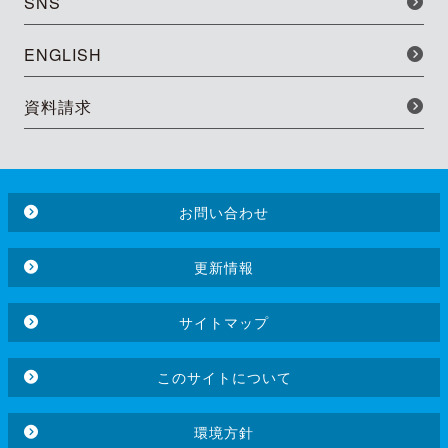
SNS
ENGLISH
資料請求
お問い合わせ
更新情報
サイトマップ
このサイトについて
環境方針