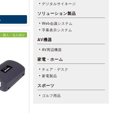
デジタルサイネージ
ソリューション製品
る
Web会議システム
字幕表⽰システム
：個人・法人向け
AV機器
AV周辺機器
家電・ホーム
チェア・デスク
家電製品
スポーツ
ゴルフ用品