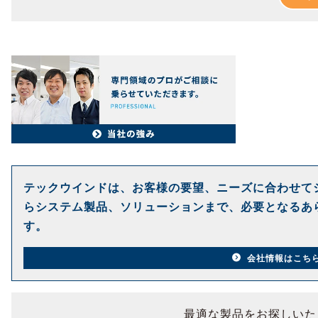
テックウインドは、お客様の要望、ニーズに合わせて
らシステム製品、ソリューションまで、必要となるあ
す。
会社情報はこち
最適な製品をお探しいた