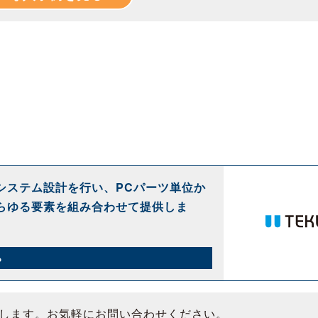
システム設計を行い、PCパーツ単位か
らゆる要素を組み合わせて提供しま
ら
します。お気軽にお問い合わせください。