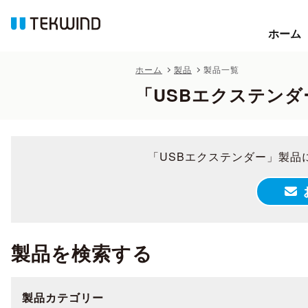
ホーム
ホーム
ホーム
製品
製品一覧
「USBエクステンダ
「USBエクステンダー」製品
製品を検索する
製品カテゴリー