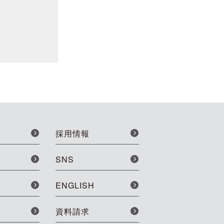
採用情報
SNS
ENGLISH
資料請求