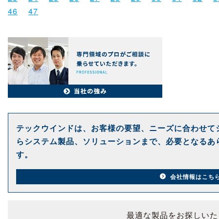
46
47
テックウインドは、お客様の要望、ニーズに合わせて
らシステム製品、ソリューションまで、必要となるあ
す。
会社情報はこち
最適な製品をお探しいた