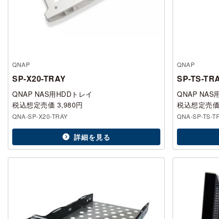
QNAP
QNAP
SP-X20-TRAY
SP-TS-TR
QNAP NAS用HDDトレイ
QNAP NA
税込想定売価 3,980円
税込想定売価 
QNA-SP-X20-TRAY
QNA-SP-TS-T
詳細を見る