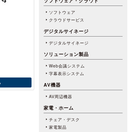
ソフトウェア・クラウド
ソフトウェア
クラウドサービス
デジタルサイネージ
デジタルサイネージ
ソリューション製品
Web会議システム
字幕表⽰システム
る
AV機器
AV周辺機器
家電・ホーム
チェア・デスク
家電製品