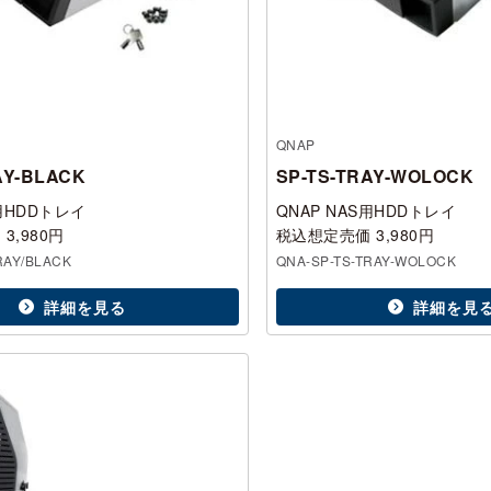
QNAP
AY-BLACK
SP-TS-TRAY-WOLOCK
S用HDDトレイ
QNAP NAS用HDDトレイ
3,980円
税込想定売価 3,980円
RAY/BLACK
QNA-SP-TS-TRAY-WOLOCK
詳細を見る
詳細を見