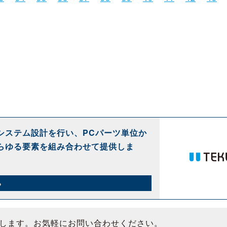
システム設計を行い、PCパーツ単位か
らゆる要素を組み合わせて提供しま
ら
します。お気軽にお問い合わせください。