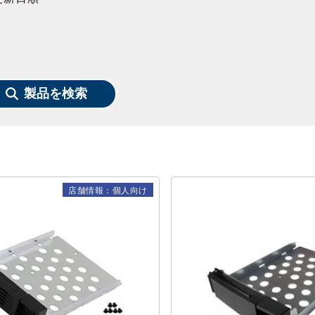
製品を検索
店舗情報：個人向け