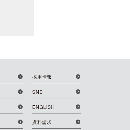
採用情報
SNS
ENGLISH
資料請求