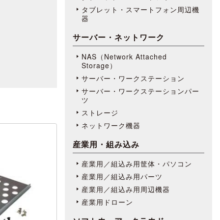
タブレット・スマートフォン周辺機
器
サーバー・ネットワーク
NAS（Network Attached
Storage）
サーバー・ワークステーション
サーバー・ワークステーションパー
ツ
ストレージ
ネットワーク機器
産業用・組み込み
産業用／組込み用筐体・パソコン
産業用／組込み用パーツ
産業用／組込み用周辺機器
産業用ドローン