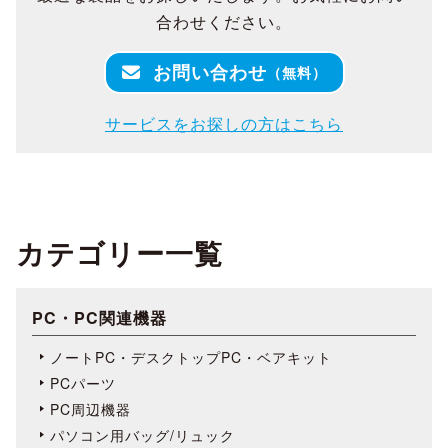
合わせください。
お問い合わせ
（無料）
サービスをお探しの方はこちら
カテゴリー一覧
PC・PC関連機器
ノートPC・デスクトップPC・ベアキット
PCパーツ
PC周辺機器
パソコン用バッグ/リュック