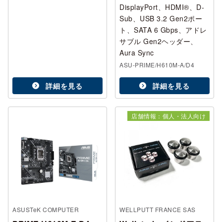
DisplayPort、HDMI®、D-
Sub、USB 3.2 Gen2ポー
ト、SATA 6 Gbps、アドレ
サブル Gen2ヘッダー、
Aura Sync
ASU-PRIME/H610M-A/D4
詳細を見る
詳細を見る
店舗情報：個人・法人向け
ASUSTeK COMPUTER
WELLPUTT FRANCE SAS