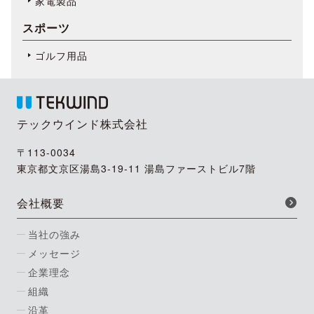
家電製品
スポーツ
ゴルフ用品
テックウインド株式会社
〒113-0034
東京都文京区湯島3-19-11 湯島ファーストビル7階
会社概要
当社の強み
メッセージ
企業理念
組織
沿革