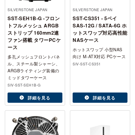
SILVERSTONE JAPAN
SILVERSTONE JAPAN
SST-SEH1B-G -フロン
SST-CS351 - 5ベイ
トフルメッシュ ARGB
SAS-12G / SATA-6G ホ
ストリップ 160mm2連
ットスワップ対応高性能
ファン搭載 タワーPCケ
NASケース
ース
ホットスワップ 小型NAS
向け M-ATX対応 PCケース
多孔メッシュフロントパネ
ル、スチール製シャーシ、
SIV-SST-CS351
ARGBライティング装備の
ミッドタワーケース
SIV-SST-SEH1B-G
詳細を見る
詳細を見る