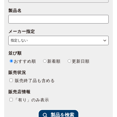
製品名
メーカー指定
並び順
おすすめ順
新着順
更新日順
販売状況
販売終了品も含める
販売店情報
「有り」のみ表示
製品を検索