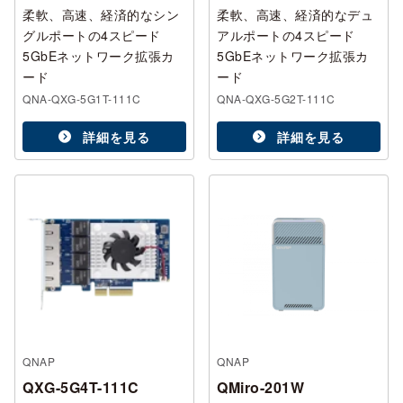
柔軟、高速、経済的なシン
柔軟、高速、経済的なデュ
グルポートの4スピード
アルポートの4スピード
5GbEネットワーク拡張カ
5GbEネットワーク拡張カ
ード
ード
QNA-QXG-5G1T-111C
QNA-QXG-5G2T-111C
詳細を見る
詳細を見る
QNAP
QNAP
QXG-5G4T-111C
QMiro-201W