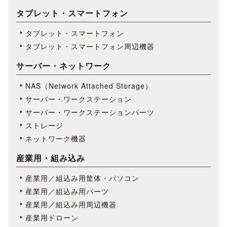
タブレット・スマートフォン
タブレット・スマートフォン
タブレット・スマートフォン周辺機器
サーバー・ネットワーク
NAS（Network Attached Storage）
サーバー・ワークステーション
サーバー・ワークステーションパーツ
ストレージ
ネットワーク機器
産業用・組み込み
産業用／組込み用筐体・パソコン
産業用／組込み用パーツ
産業用／組込み用周辺機器
産業用ドローン