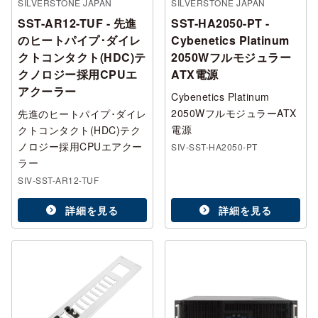
SILVERSTONE JAPAN
SILVERSTONE JAPAN
SST-AR12-TUF - 先進
SST-HA2050-PT -
のヒートパイプ･ダイレ
Cybenetics Platinum
クトコンタクト(HDC)テ
2050Wフルモジュラー
クノロジー採用CPUエ
ATX電源
アクーラー
Cybenetics Platinum
2050WフルモジュラーATX
先進のヒートパイプ･ダイレ
電源
クトコンタクト(HDC)テク
ノロジー採用CPUエアクー
SIV-SST-HA2050-PT
ラー
SIV-SST-AR12-TUF
詳細を見る
詳細を見る