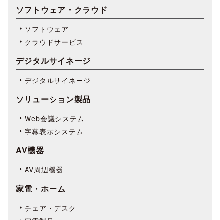
ソフトウェア・クラウド
ソフトウェア
クラウドサービス
デジタルサイネージ
デジタルサイネージ
ソリューション製品
Web会議システム
字幕表⽰システム
AV機器
AV周辺機器
家電・ホーム
チェア・デスク