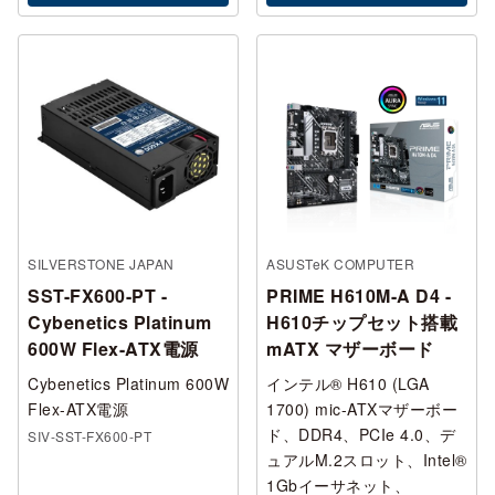
SILVERSTONE JAPAN
ASUSTeK COMPUTER
SST-FX600-PT -
PRIME H610M-A D4 -
Cybenetics Platinum
H610チップセット搭載
600W Flex-ATX電源
mATX マザーボード
Cybenetics Platinum 600W
インテル® H610 (LGA
Flex-ATX電源
1700) mic-ATXマザーボー
ド、DDR4、PCIe 4.0、デ
SIV-SST-FX600-PT
ュアルM.2スロット、Intel®
1Gbイーサネット、