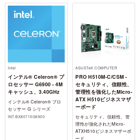
Intel
ASUSTeK COMPUTER
インテル® Celeron® プ
PRO H510M-C/CSM -
ロセッサー G6900 - 4M
セキュリティ、信頼性、
キャッシュ、3.40GHz
管理性を強化したMicro-
ATX H510ビジネスマザ
インテル® Celeron® プロ
ーボード
セッサー G シリーズ
セキュリティ、信頼性、管
INT-BX80715G6900
理性が強化されたMicro-
ATXH510ビジネスマザーボ
ード