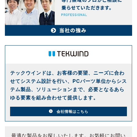
テックウインドは、お客様の要望、ニーズに合わ
せてシステム設計を行い、PCパーツ単位からシス
テム製品、ソリューションまで、必要となるあら
ゆる要素を組み合わせて提供します。
会社情報はこちら
最適な製品をお探しいたします。お気軽にお問い