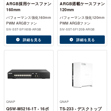
ARGB採用ケースファン
ARGB搭載ケースファン
160mm
120mm
パフォーマンス強化160mm
パフォーマンス強化120mm
PWM ARGBファン
PWM ARGBファン
SIV-SST-SF160B-ARGB
SIV-SST-SF120B-ARGB
詳細を見る
詳細を見る
QNAP
QNAP
QSW-M5216-1T - 16ポ
TS-233 - デスクトップ