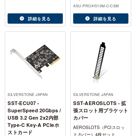
ASU-PRO/H510M-C/CSM
詳細を見る
詳細を見る
SILVERSTONE JAPAN
SILVERSTONE JAPAN
SST-ECU07 -
SST-AEROSLOTS - 拡
SuperSpeed 20Gbps /
張スロット用ブラケット
USB 3.2 Gen 2x2内部
カバー
Type-C Key-A PCIeホ
AEROSLOTS（PCIスロッ
ストカード
トカバー）4枚セット