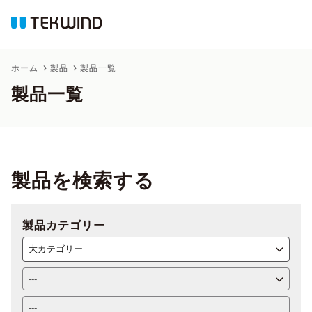
ホーム
製品
製品一覧
製品一覧
製品を検索する
製品カテゴリー