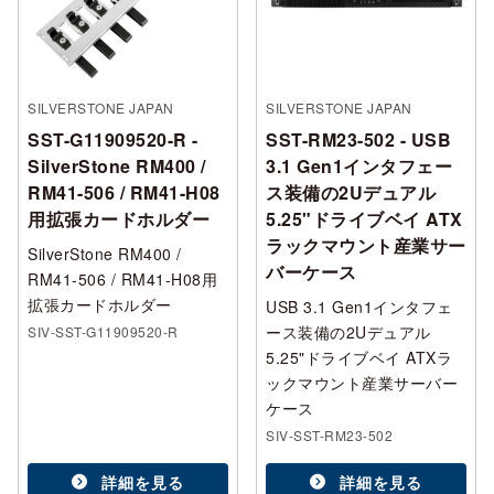
SILVERSTONE JAPAN
SILVERSTONE JAPAN
SST-G11909520-R -
SST-RM23-502 - USB
SilverStone RM400 /
3.1 Gen1インタフェー
RM41-506 / RM41-H08
ス装備の2Uデュアル
用拡張カードホルダー
5.25"ドライブベイ ATX
ラックマウント産業サー
SilverStone RM400 /
バーケース
RM41-506 / RM41-H08用
拡張カードホルダー
USB 3.1 Gen1インタフェ
ース装備の2Uデュアル
SIV-SST-G11909520-R
5.25"ドライブベイ ATXラ
ックマウント産業サーバー
ケース
SIV-SST-RM23-502
詳細を見る
詳細を見る