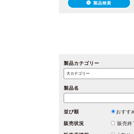
製品検索
製品カテゴリー
製品名
並び順
おすす
販売状況
販売終