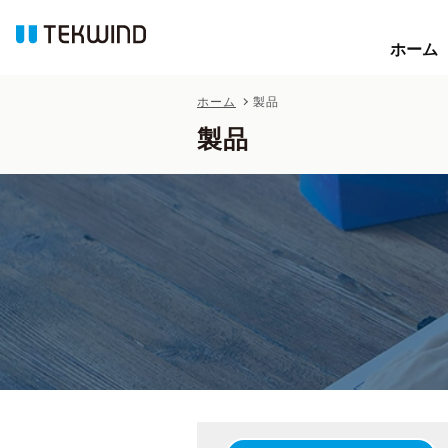
ホーム
ホーム
ホーム
製品
製品