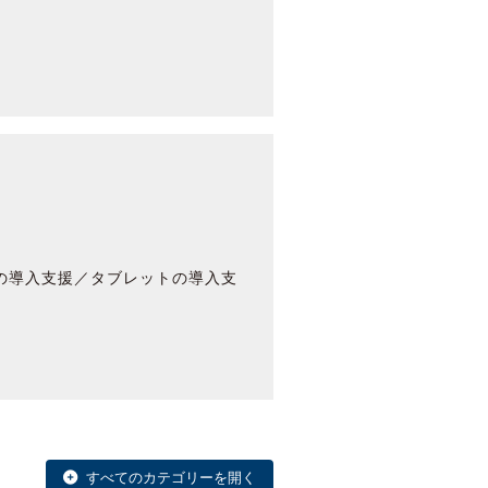
クの導入支援／タブレットの導入支
すべてのカテゴリーを開く