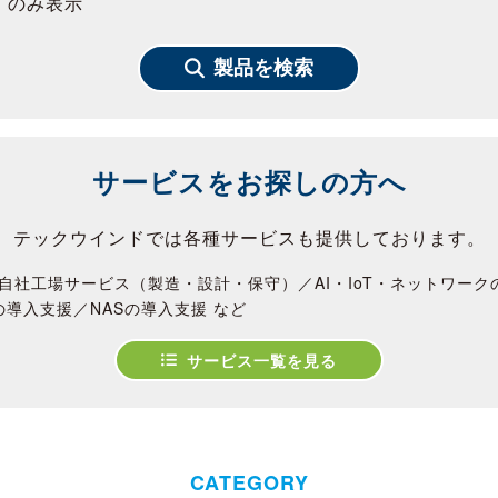
」のみ表示
製品を検索
サービスをお探しの方へ
テックウインドでは各種サービスも提供しております。
自社工場サービス（製造・設計・保守）／AI・IoT・ネットワー
の導入支援／NASの導入支援 など
サービス一覧を見る
CATEGORY