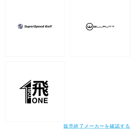
販売終了メーカーを確認する