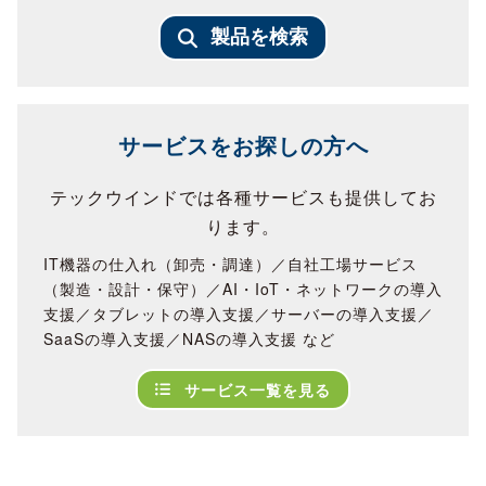
製品を検索
サービスをお探しの方へ
テックウインドでは各種サービスも提供してお
ります。
IT機器の仕入れ（卸売・調達）／自社工場サービス
（製造・設計・保守）／AI・IoT・ネットワークの導入
支援／タブレットの導入支援／サーバーの導入支援／
SaaSの導入支援／NASの導入支援 など
サービス一覧を見る