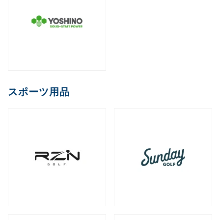
スポーツ用品