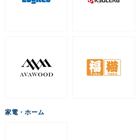
家電・ホーム