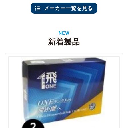
メーカー一覧を見る
NEW
新着製品