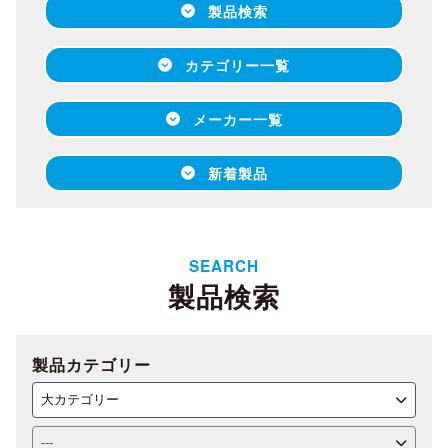
製品検索
カテゴリー一覧
メーカー一覧
新着製品
SEARCH
製品検索
製品カテゴリー