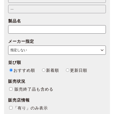
製品名
メーカー指定
並び順
おすすめ順
新着順
更新日順
販売状況
販売終了品も含める
販売店情報
「有り」のみ表示