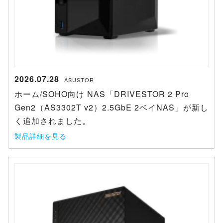
2026.07.28
ASUSTOR
ホーム/SOHO向け NAS「DRIVESTOR 2 Pro
Gen2（AS3302T v2）2.5GbE 2ベイNAS」が新し
く追加されました。
製品詳細を見る