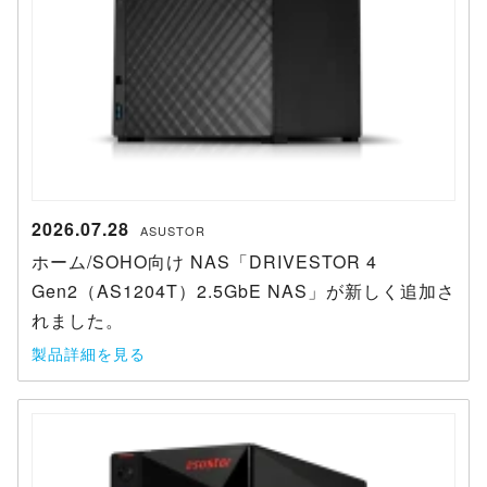
2026.07.28
ASUSTOR
ホーム/SOHO向け NAS「DRIVESTOR 4
Gen2（AS1204T）2.5GbE NAS」が新しく追加さ
れました。
製品詳細を見る