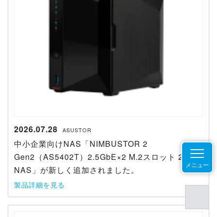
2026.07.28
ASUSTOR
中小企業向けNAS「NIMBUSTOR 2
Gen2（AS5402T）2.5GbE×2 M.2スロット 2ベイ
メニュー
NAS」が新しく追加されました。
製品詳細を見る