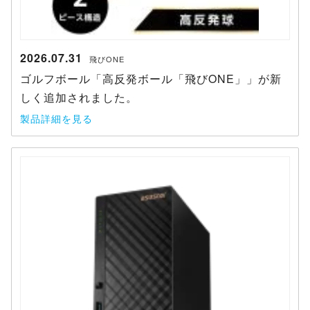
2026.07.31
飛びONE
ゴルフボール「高反発ボール「飛びONE」」が新
しく追加されました。
製品詳細を見る