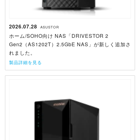
2026.07.28
ASUSTOR
ホーム/SOHO向け NAS「DRIVESTOR 2
Gen2（AS1202T）2.5GbE NAS」が新しく追加さ
れました。
製品詳細を見る