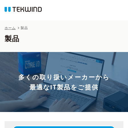
ホーム
製品
製品
多くの取り扱いメーカーから
最適なIT製品をご提供