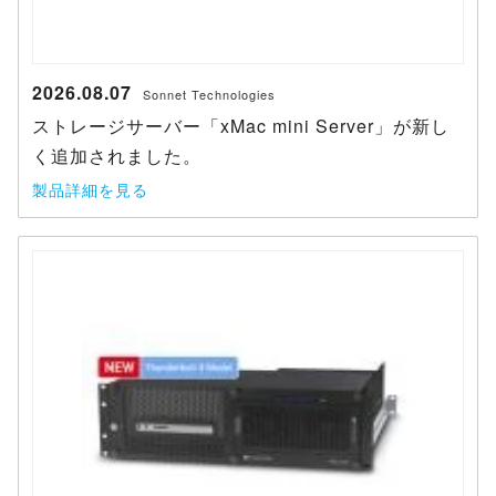
2026.08.07
Sonnet Technologies
ストレージサーバー「xMac mini Server」が新し
く追加されました。
製品詳細を見る