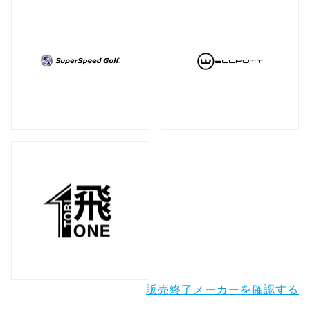
販売終了メーカーを確認する