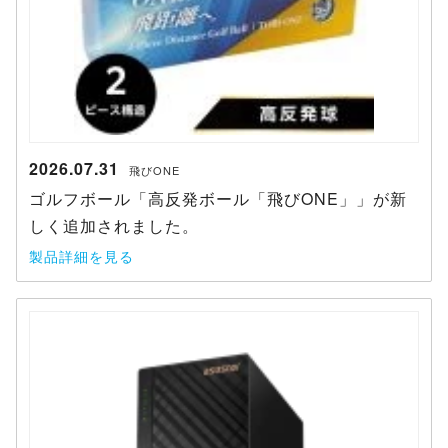
2026.07.31
飛びONE
ゴルフボール「高反発ボール「飛びONE」」が新
しく追加されました。
製品詳細を見る