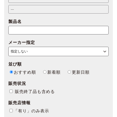
製品名
メーカー指定
並び順
おすすめ順
新着順
更新日順
販売状況
販売終了品も含める
販売店情報
「有り」のみ表示