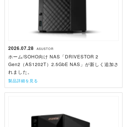
2026.07.28
ASUSTOR
ホーム/SOHO向け NAS「DRIVESTOR 2
Gen2（AS1202T）2.5GbE NAS」が新しく追加さ
れました。
製品詳細を見る