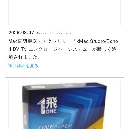
2026.08.07
Sonnet Technologies
Mac周辺機器・アクセサリー「xMac Studio/Echo
II DV T5 エンクロージャーシステム」が新しく追
加されました。
製品詳細を見る