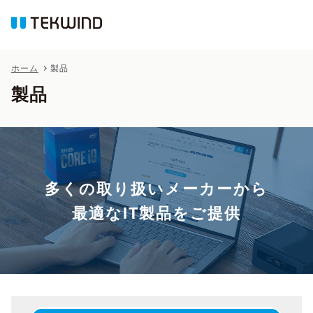
ホーム
製品
製品
多くの取り扱いメーカーから
最適なIT製品をご提供