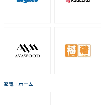
家電・ホーム