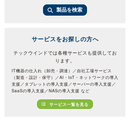
製品を検索
サービスをお探しの方へ
テックウインドでは各種サービスも提供してお
ります。
IT機器の仕入れ（卸売・調達）／自社工場サービス
（製造・設計・保守）／AI・IoT・ネットワークの導入
支援／タブレットの導入支援／サーバーの導入支援／
SaaSの導入支援／NASの導入支援 など
サービス一覧を見る