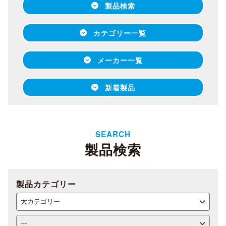
製品検索
カテゴリー一覧
メーカー一覧
新着製品
SEARCH
製品検索
製品カテゴリー