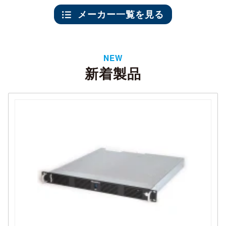
メーカー一覧を見る
NEW
新着製品