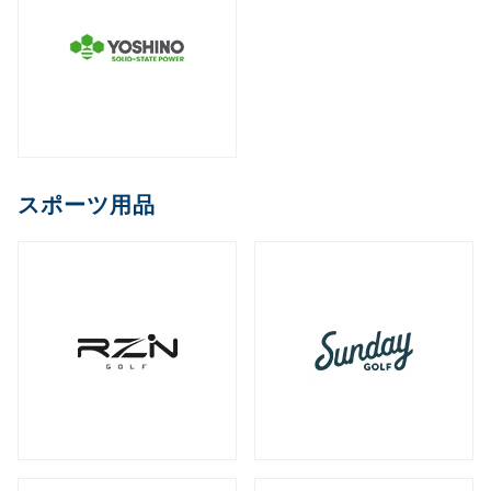
スポーツ用品