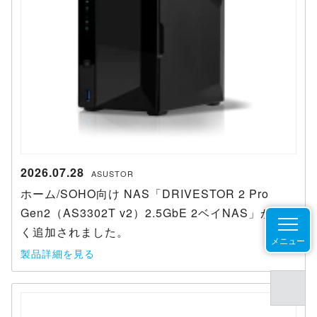
2026.07.28
ASUSTOR
ホーム/SOHO向け NAS「DRIVESTOR 2 Pro
Gen2（AS3302T v2）2.5GbE 2ベイNAS」が新し
く追加されました。
メニュー
製品詳細を見る