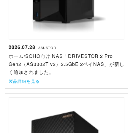
2026.07.28
ASUSTOR
ホーム/SOHO向け NAS「DRIVESTOR 2 Pro
Gen2（AS3302T v2）2.5GbE 2ベイNAS」が新し
く追加されました。
製品詳細を見る