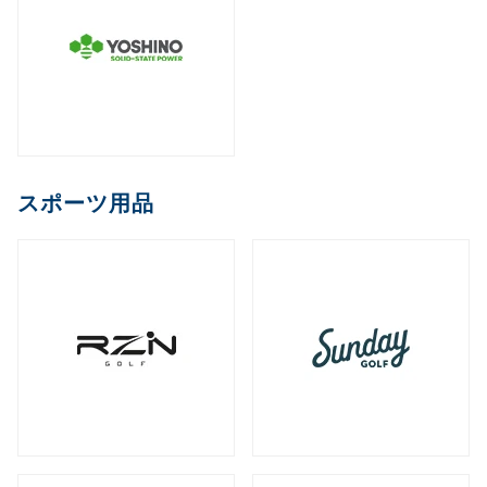
スポーツ用品