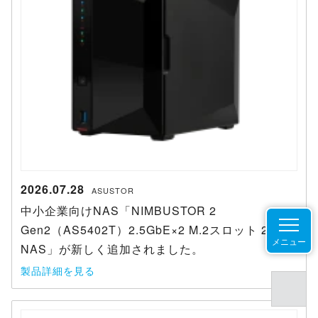
2026.07.28
ASUSTOR
中小企業向けNAS「NIMBUSTOR 2
Gen2（AS5402T）2.5GbE×2 M.2スロット 2ベイ
メニュー
NAS」が新しく追加されました。
製品詳細を見る