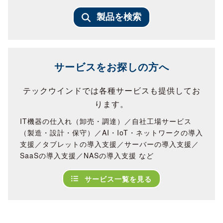
製品を検索
サービスをお探しの方へ
テックウインドでは各種サービスも提供してお
ります。
IT機器の仕入れ（卸売・調達）／自社工場サービス
（製造・設計・保守）／AI・IoT・ネットワークの導入
支援／タブレットの導入支援／サーバーの導入支援／
SaaSの導入支援／NASの導入支援 など
サービス一覧を見る