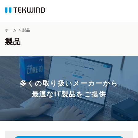
ホーム
製品
製品
多くの取り扱いメーカーから
最適なIT製品をご提供