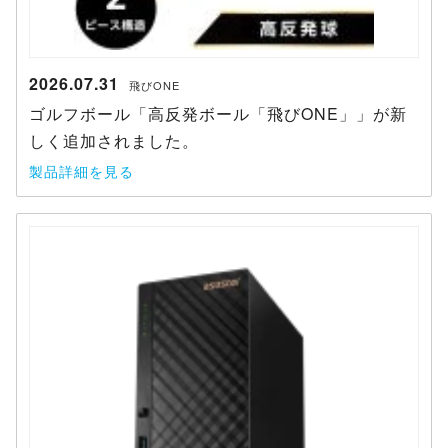
2026.07.31
飛びONE
ゴルフボール「高反発ボール「飛びONE」」が新
しく追加されました。
製品詳細を見る