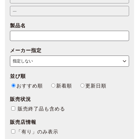
製品名
メーカー指定
並び順
おすすめ順
新着順
更新日順
販売状況
販売終了品も含める
販売店情報
「有り」のみ表示