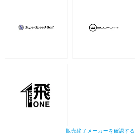
販売終了メーカーを確認する