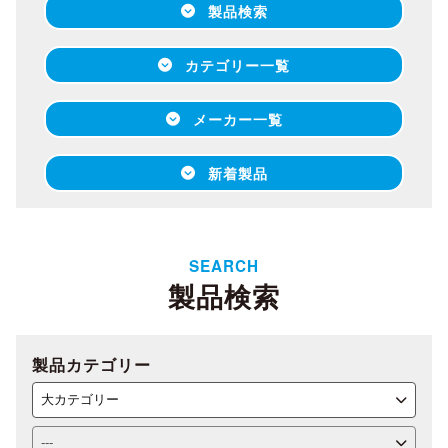
製品検索
カテゴリー一覧
メーカー一覧
新着製品
SEARCH
製品検索
製品カテゴリー