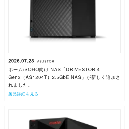
2026.07.28
ASUSTOR
ホーム/SOHO向け NAS「DRIVESTOR 4
Gen2（AS1204T）2.5GbE NAS」が新しく追加さ
れました。
製品詳細を見る