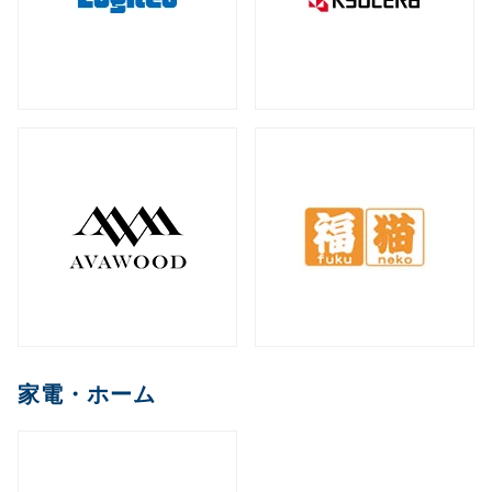
家電・ホーム