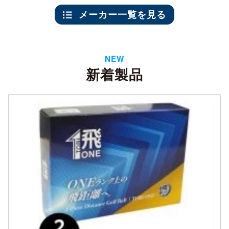
メーカー一覧を見る
NEW
新着製品