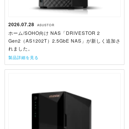
2026.07.28
ASUSTOR
ホーム/SOHO向け NAS「DRIVESTOR 2
Gen2（AS1202T）2.5GbE NAS」が新しく追加さ
れました。
製品詳細を見る