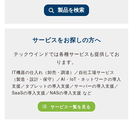
製品を検索
サービスをお探しの方へ
テックウインドでは各種サービスも提供してお
ります。
IT機器の仕入れ（卸売・調達）／自社工場サービス
（製造・設計・保守）／AI・IoT・ネットワークの導入
支援／タブレットの導入支援／サーバーの導入支援／
SaaSの導入支援／NASの導入支援 など
サービス一覧を見る