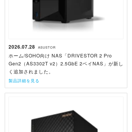
2026.07.28
ASUSTOR
ホーム/SOHO向け NAS「DRIVESTOR 2 Pro
Gen2（AS3302T v2）2.5GbE 2ベイNAS」が新し
く追加されました。
製品詳細を見る