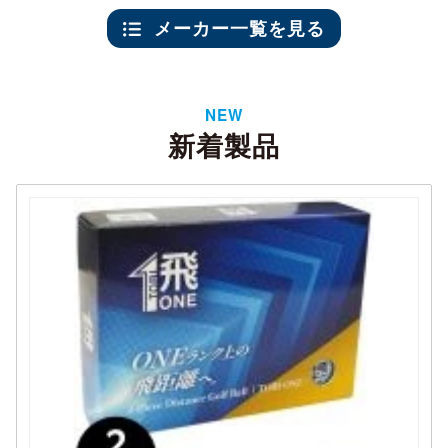
メーカー一覧を見る
NEW
新着製品