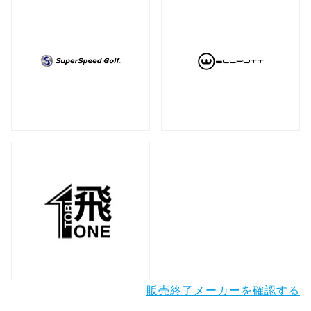
販売終了メーカーを確認する