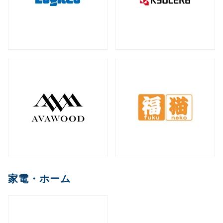
家電・ホーム