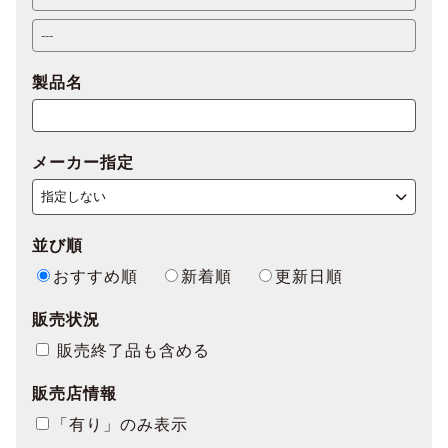
製品名
メーカー指定
並び順
おすすめ順
新着順
更新日順
販売状況
販売終了品も含める
販売店情報
「有り」のみ表示