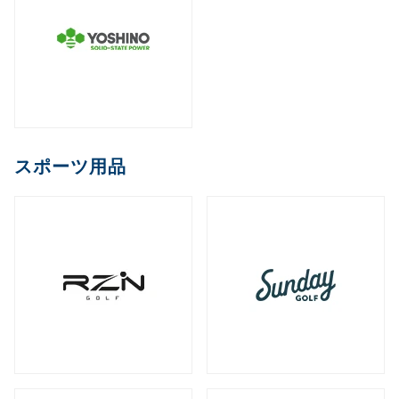
スポーツ用品