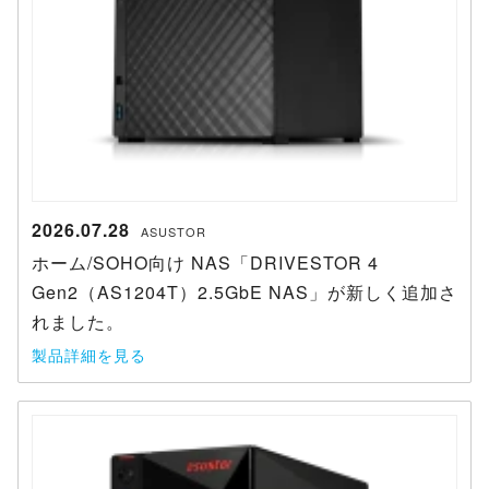
2026.07.28
ASUSTOR
ホーム/SOHO向け NAS「DRIVESTOR 4
Gen2（AS1204T）2.5GbE NAS」が新しく追加さ
れました。
製品詳細を見る