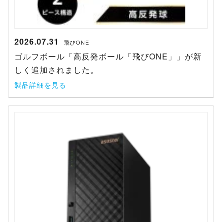
2026.07.31
飛びONE
ゴルフボール「高反発ボール「飛びONE」」が新
しく追加されました。
製品詳細を見る