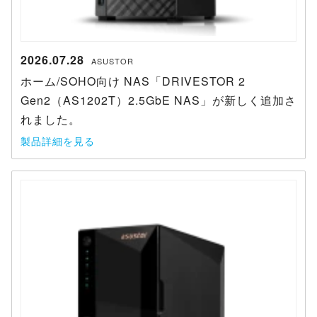
2026.07.28
ASUSTOR
ホーム/SOHO向け NAS「DRIVESTOR 2
Gen2（AS1202T）2.5GbE NAS」が新しく追加さ
れました。
製品詳細を見る