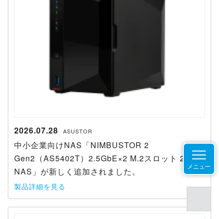
2026.07.28
ASUSTOR
中小企業向けNAS「NIMBUSTOR 2
Gen2（AS5402T）2.5GbE×2 M.2スロット 2ベイ
メニュー
NAS」が新しく追加されました。
製品詳細を見る