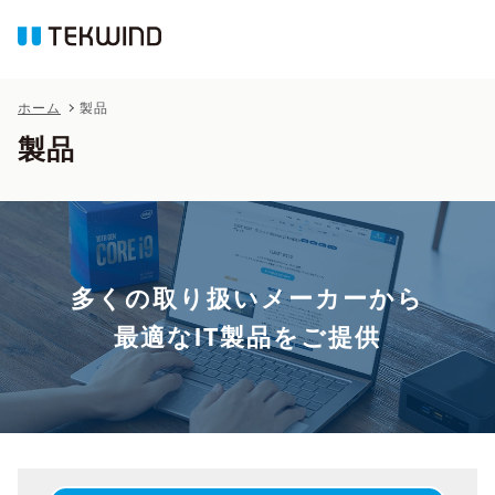
ホーム
製品
製品
多くの取り扱いメーカーから
最適なIT製品をご提供