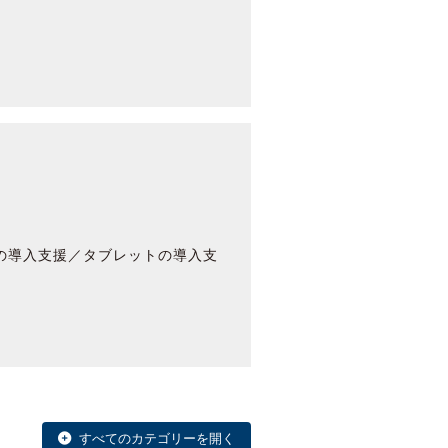
クの導入支援／タブレットの導入支
すべてのカテゴリーを開く