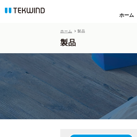
ホーム
ホーム
ホーム
製品
製品