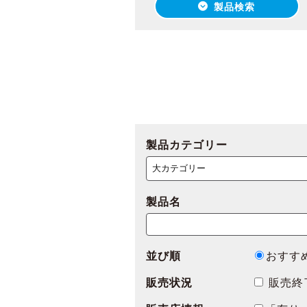
製品検索
製品カテゴリー
製品名
並び順
おすす
販売状況
販売終