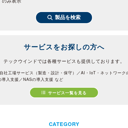
」のみ表示
製品を検索
サービスをお探しの方へ
テックウインドでは各種サービスも提供しております。
自社工場サービス（製造・設計・保守）／AI・IoT・ネットワー
の導入支援／NASの導入支援 など
サービス一覧を見る
CATEGORY