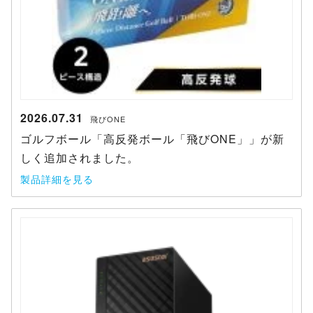
2026.07.31
飛びONE
ゴルフボール「高反発ボール「飛びONE」」が新
しく追加されました。
製品詳細を見る