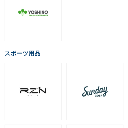
スポーツ用品