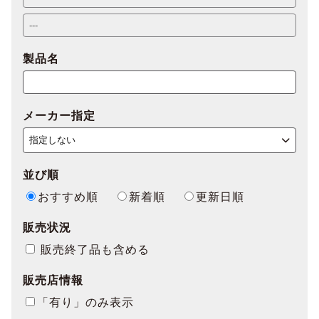
製品名
メーカー指定
並び順
おすすめ順
新着順
更新日順
販売状況
販売終了品も含める
販売店情報
「有り」のみ表示