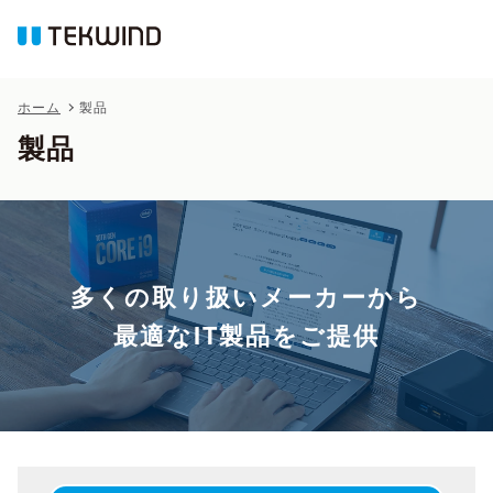
ホーム
製品
製品
多くの取り扱いメーカーから
最適なIT製品をご提供