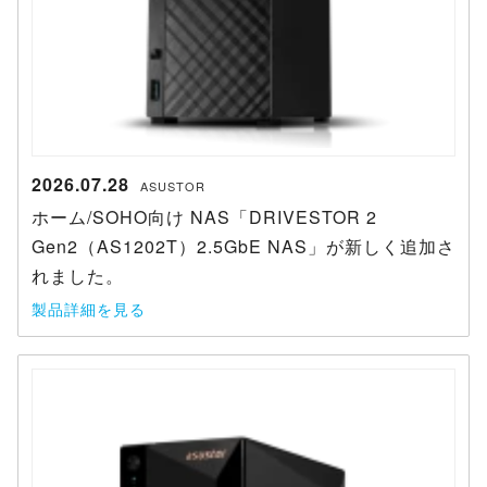
2026.07.28
ASUSTOR
ホーム/SOHO向け NAS「DRIVESTOR 2
Gen2（AS1202T）2.5GbE NAS」が新しく追加さ
れました。
製品詳細を見る