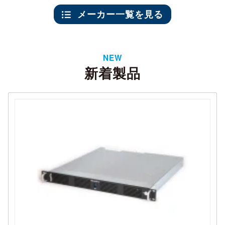
メーカー一覧を見る
NEW
新着製品