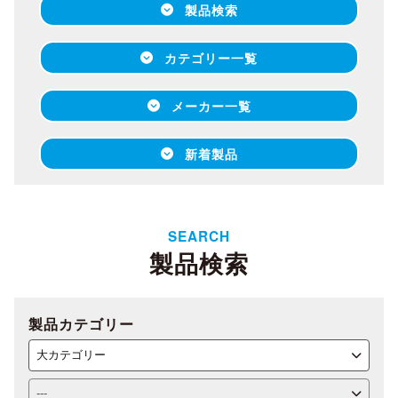
製品検索
カテゴリー一覧
メーカー一覧
新着製品
SEARCH
製品検索
製品カテゴリー