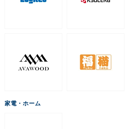
家電・ホーム