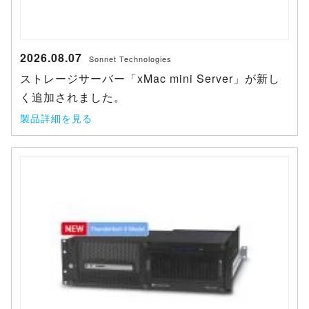
2026.08.07
Sonnet Technologies
ストレージサーバー「xMac mini Server」が新し
く追加されました。
製品詳細を見る