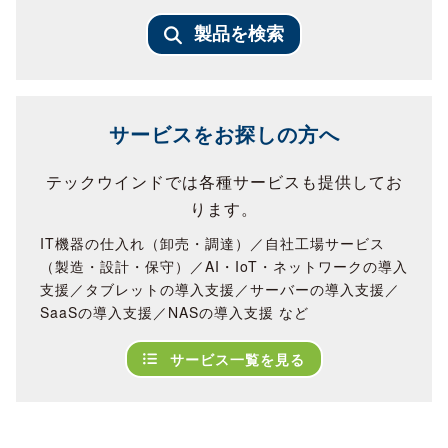
製品を検索
サービスをお探しの方へ
テックウインドでは各種サービスも提供してお
ります。
IT機器の仕入れ（卸売・調達）／自社工場サービス
（製造・設計・保守）／AI・IoT・ネットワークの導入
支援／タブレットの導入支援／サーバーの導入支援／
SaaSの導入支援／NASの導入支援 など
サービス一覧を見る