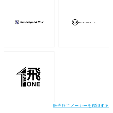
販売終了メーカーを確認する