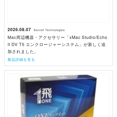
2026.08.07
Sonnet Technologies
Mac周辺機器・アクセサリー「xMac Studio/Echo
II DV T5 エンクロージャーシステム」が新しく追
加されました。
製品詳細を見る