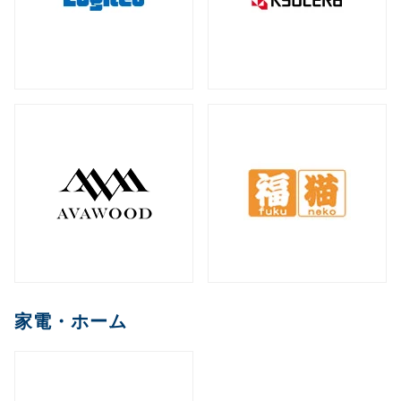
家電・ホーム