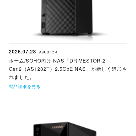
2026.07.28
ASUSTOR
ホーム/SOHO向け NAS「DRIVESTOR 2
Gen2（AS1202T）2.5GbE NAS」が新しく追加さ
れました。
製品詳細を見る