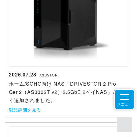
2026.07.28
ASUSTOR
ホーム/SOHO向け NAS「DRIVESTOR 2 Pro
Gen2（AS3302T v2）2.5GbE 2ベイNAS」が新し
く追加されました。
メニュー
製品詳細を見る