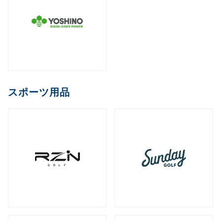
スポーツ用品