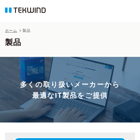
ホーム
製品
製品
多くの取り扱いメーカーから
最適なIT製品をご提供