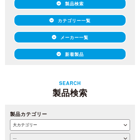
製品検索
カテゴリー一覧
メーカー一覧
新着製品
SEARCH
製品検索
製品カテゴリー