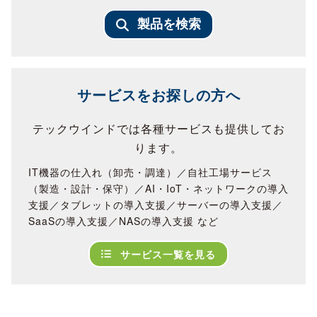
製品を検索
サービスをお探しの方へ
テックウインドでは各種サービスも提供してお
ります。
IT機器の仕入れ（卸売・調達）／自社工場サービス
（製造・設計・保守）／AI・IoT・ネットワークの導入
支援／タブレットの導入支援／サーバーの導入支援／
SaaSの導入支援／NASの導入支援 など
サービス一覧を見る