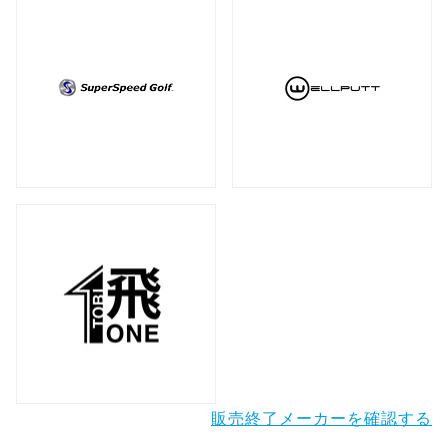
販売終了メーカーを確認する