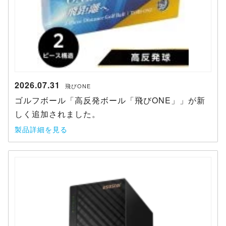
2026.07.31
飛びONE
ゴルフボール「高反発ボール「飛びONE」」が新
しく追加されました。
製品詳細を見る