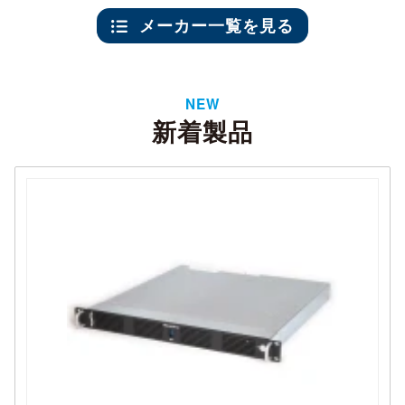
メーカー一覧を見る
NEW
新着製品