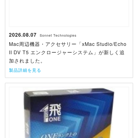
2026.08.07
Sonnet Technologies
Mac周辺機器・アクセサリー「xMac Studio/Echo
II DV T5 エンクロージャーシステム」が新しく追
加されました。
製品詳細を見る