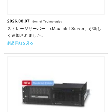
2026.08.07
Sonnet Technologies
ストレージサーバー「xMac mini Server」が新し
く追加されました。
製品詳細を見る