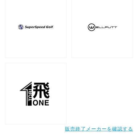
販売終了メーカーを確認する