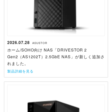
2026.07.28
ASUSTOR
ホーム/SOHO向け NAS「DRIVESTOR 2
Gen2（AS1202T）2.5GbE NAS」が新しく追加さ
れました。
製品詳細を見る