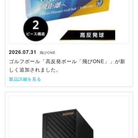
2026.07.31
飛びONE
ゴルフボール「高反発ボール「飛びONE」」が新
しく追加されました。
製品詳細を見る