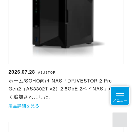
2026.07.28
ASUSTOR
ホーム/SOHO向け NAS「DRIVESTOR 2 Pro
Gen2（AS3302T v2）2.5GbE 2ベイNAS」が新し
く追加されました。
メニュー
製品詳細を見る