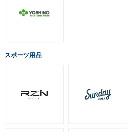
スポーツ用品