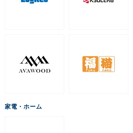
家電・ホーム