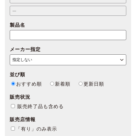
製品名
メーカー指定
並び順
おすすめ順
新着順
更新日順
販売状況
販売終了品も含める
販売店情報
「有り」のみ表示