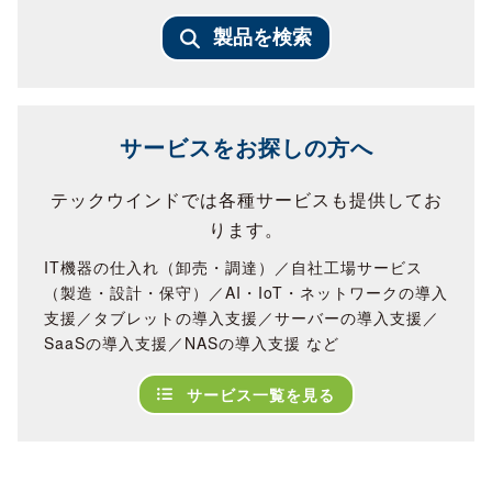
製品を検索
サービスをお探しの方へ
テックウインドでは各種サービスも提供してお
ります。
IT機器の仕入れ（卸売・調達）／自社工場サービス
（製造・設計・保守）／AI・IoT・ネットワークの導入
支援／タブレットの導入支援／サーバーの導入支援／
SaaSの導入支援／NASの導入支援 など
サービス一覧を見る