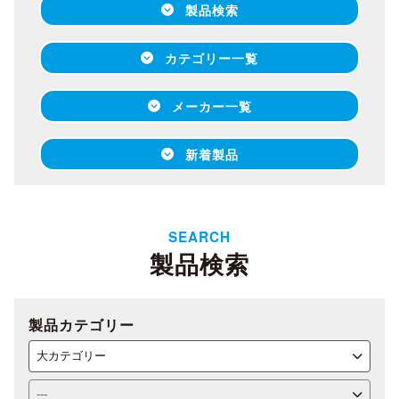
製品検索
カテゴリー一覧
メーカー一覧
新着製品
SEARCH
製品検索
製品カテゴリー