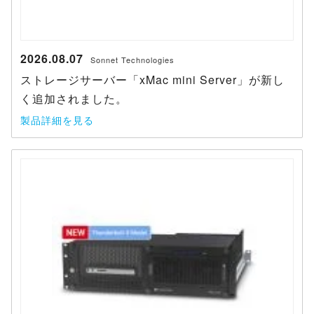
2026.08.07
Sonnet Technologies
ストレージサーバー「xMac mini Server」が新し
く追加されました。
製品詳細を見る