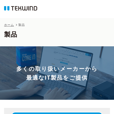
ホーム
製品
製品
多くの取り扱いメーカーから
最適なIT製品をご提供