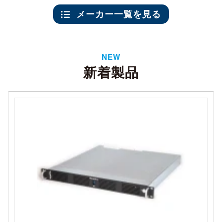
メーカー一覧を見る
NEW
新着製品