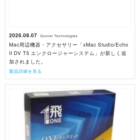
2026.08.07
Sonnet Technologies
Mac周辺機器・アクセサリー「xMac Studio/Echo
II DV T5 エンクロージャーシステム」が新しく追
加されました。
製品詳細を見る