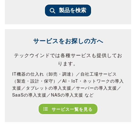
製品を検索
サービスをお探しの方へ
テックウインドでは各種サービスも提供してお
ります。
IT機器の仕入れ（卸売・調達）／自社工場サービス
（製造・設計・保守）／AI・IoT・ネットワークの導入
支援／タブレットの導入支援／サーバーの導入支援／
SaaSの導入支援／NASの導入支援 など
サービス一覧を見る