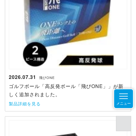
2026.07.31
飛びONE
ゴルフボール「高反発ボール「飛びONE」」が新
しく追加されました。
製品詳細を見る
メニュー