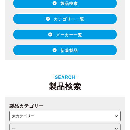
製品検索
カテゴリー一覧
メーカー一覧
新着製品
SEARCH
製品検索
製品カテゴリー