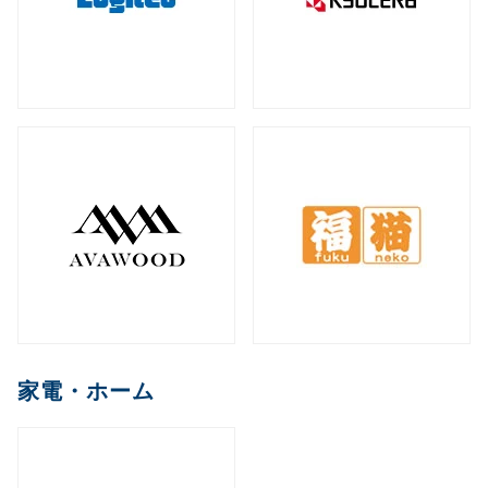
家電・ホーム