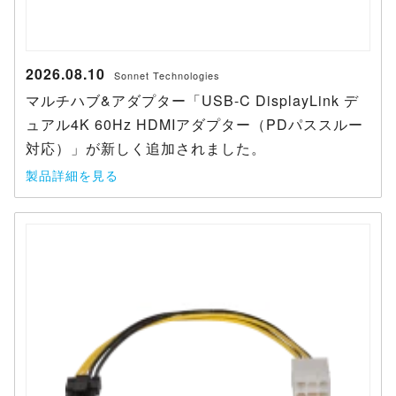
2026.08.10
Sonnet Technologies
マルチハブ&アダプター「USB-C DisplayLink デ
ュアル4K 60Hz HDMIアダプター（PDパススルー
対応）」が新しく追加されました。
製品詳細を見る