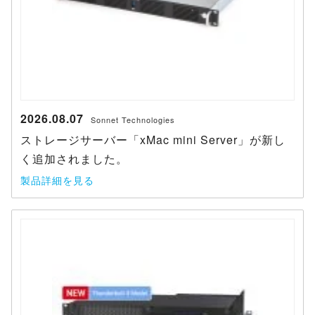
2026.08.07
Sonnet Technologies
ストレージサーバー「xMac mini Server」が新し
く追加されました。
製品詳細を見る