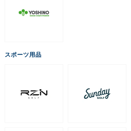
スポーツ用品