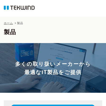
ホーム
製品
製品
多くの取り扱いメーカーから
最適なIT製品をご提供