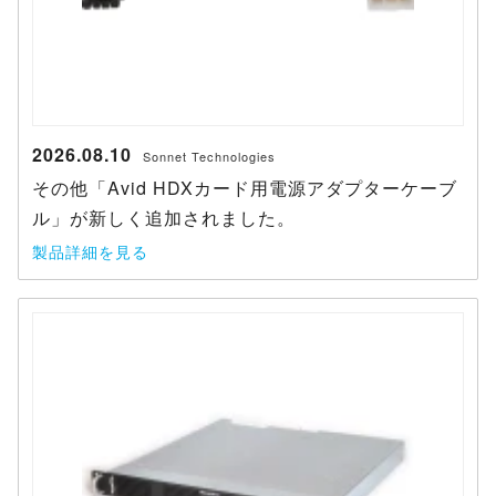
2026.08.10
Sonnet Technologies
その他「Avid HDXカード用電源アダプターケーブ
ル」が新しく追加されました。
製品詳細を見る