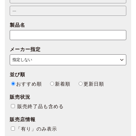
製品名
メーカー指定
並び順
おすすめ順
新着順
更新日順
販売状況
販売終了品も含める
販売店情報
「有り」のみ表示