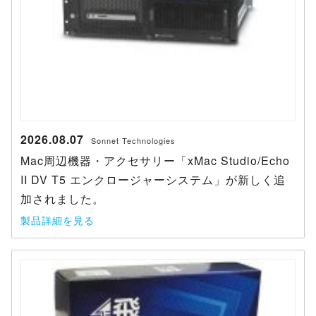
2026.08.07
Sonnet Technologies
Mac周辺機器・アクセサリー「xMac Studio/Echo
II DV T5 エンクロージャーシステム」が新しく追
加されました。
製品詳細を見る