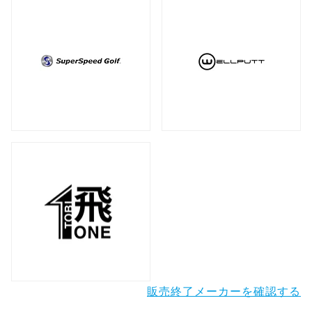
販売終了メーカーを確認する