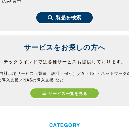
」のみ表示
製品を検索
サービスをお探しの方へ
テックウインドでは各種サービスも提供しております。
自社工場サービス（製造・設計・保守）／AI・IoT・ネットワー
の導入支援／NASの導入支援 など
サービス一覧を見る
CATEGORY