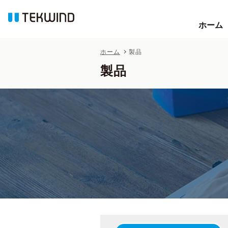
ホーム
ホーム
ホーム
製品
製品