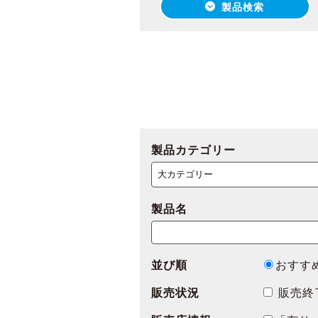
製品検索
製品カテゴリー
製品名
並び順
おすす
販売状況
販売終