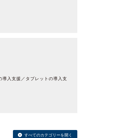
クの導入支援／タブレットの導入支
すべてのカテゴリーを開く