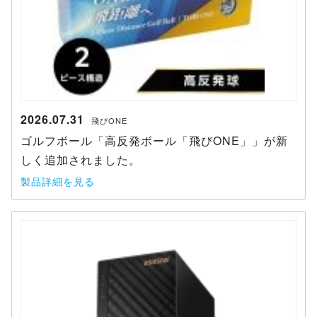
2026.07.31
飛びONE
ゴルフボール「高反発ボール「飛びONE」」が新
しく追加されました。
製品詳細を見る