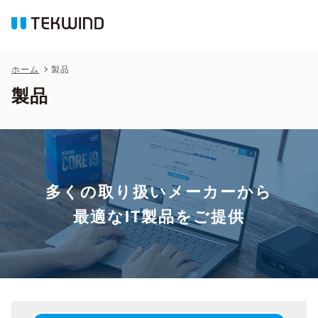
ホーム
製品
製品
多くの取り扱いメーカーから
最適なIT製品をご提供