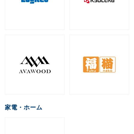
家電・ホーム