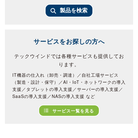
製品を検索
サービスをお探しの方へ
テックウインドでは各種サービスも提供してお
ります。
IT機器の仕入れ（卸売・調達）／自社工場サービス
（製造・設計・保守）／AI・IoT・ネットワークの導入
支援／タブレットの導入支援／サーバーの導入支援／
SaaSの導入支援／NASの導入支援 など
サービス一覧を見る