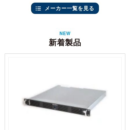
メーカー一覧を見る
NEW
新着製品