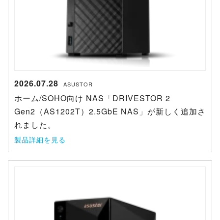
2026.07.28
ASUSTOR
ホーム/SOHO向け NAS「DRIVESTOR 2
Gen2（AS1202T）2.5GbE NAS」が新しく追加さ
れました。
製品詳細を見る