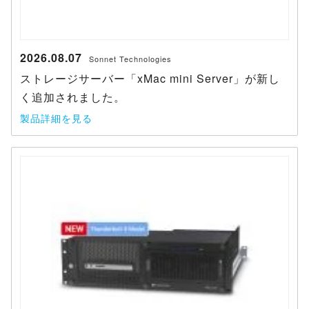
2026.08.07
Sonnet Technologies
ストレージサーバー「xMac mini Server」が新し
く追加されました。
製品詳細を見る