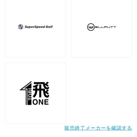
販売終了メーカーを確認する