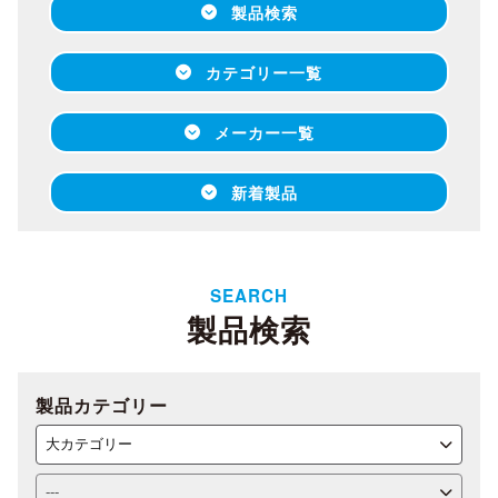
製品検索
カテゴリー一覧
メーカー一覧
新着製品
SEARCH
製品検索
製品カテゴリー