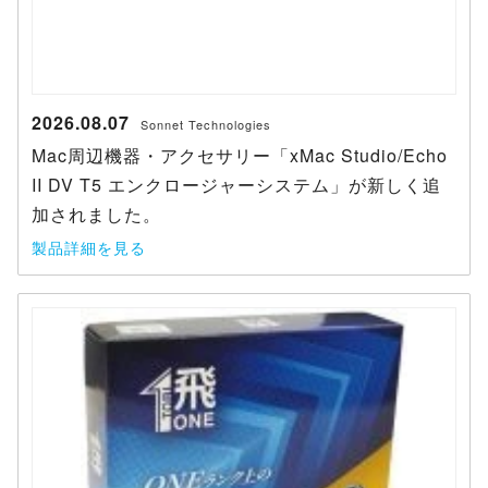
2026.08.07
Sonnet Technologies
Mac周辺機器・アクセサリー「xMac Studio/Echo
II DV T5 エンクロージャーシステム」が新しく追
加されました。
製品詳細を見る