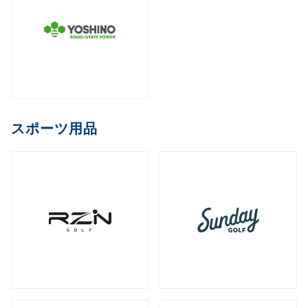
スポーツ用品