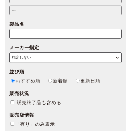
製品名
メーカー指定
並び順
おすすめ順
新着順
更新日順
販売状況
販売終了品も含める
販売店情報
「有り」のみ表示