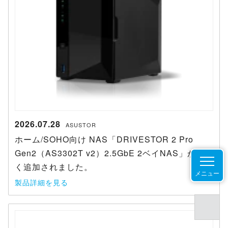
2026.07.28
ASUSTOR
ホーム/SOHO向け NAS「DRIVESTOR 2 Pro
Gen2（AS3302T v2）2.5GbE 2ベイNAS」が新し
く追加されました。
メニュー
製品詳細を見る