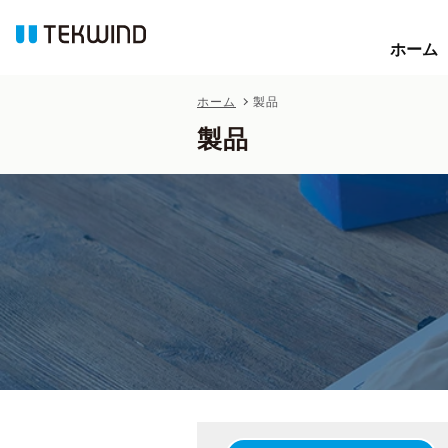
ホーム
ホーム
ホーム
製品
製品