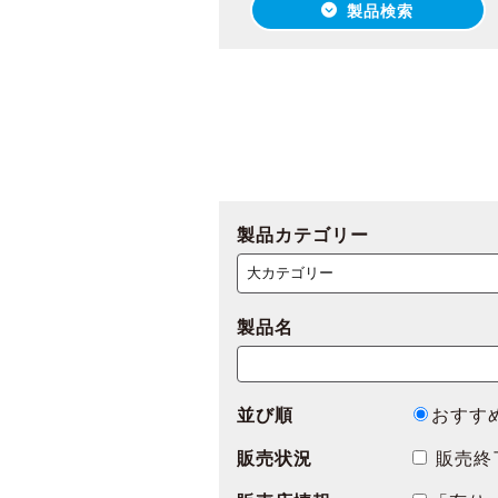
製品検索
製品カテゴリー
製品名
並び順
おすす
販売状況
販売終