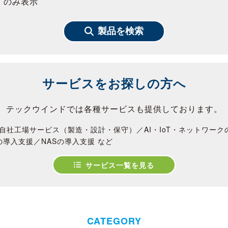
」のみ表示
製品を検索
サービスをお探しの方へ
テックウインドでは各種サービスも提供しております。
自社工場サービス（製造・設計・保守）／AI・IoT・ネットワー
の導入支援／NASの導入支援 など
サービス一覧を見る
CATEGORY