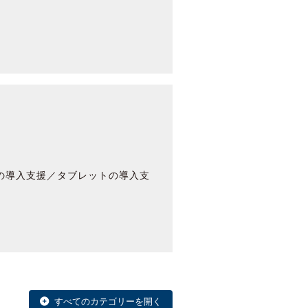
クの導入支援／タブレットの導入支
すべてのカテゴリーを開く