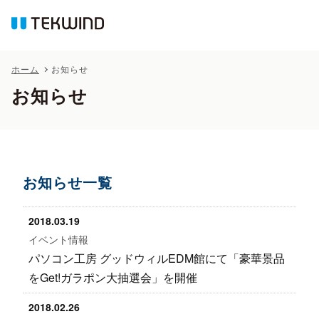
ホーム
お知らせ
お知らせ
お知らせ一覧
2018.03.19
イベント情報
パソコン工房 グッドウィルEDM館にて「豪華景品
をGet!ガラポン大抽選会」を開催
2018.02.26