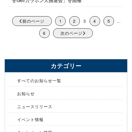
をGet!ガラポン大抽選会」を開催
前のページ
1
2
3
4
5
…
6
次のページ
カテゴリー
すべてのお知らせ一覧
お知らせ
ニュースリリース
イベント情報