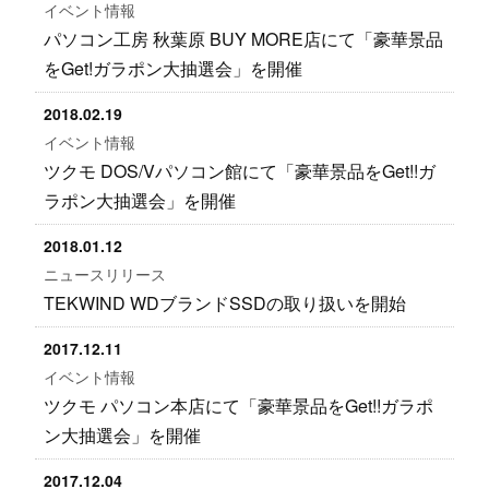
イベント情報
パソコン工房 秋葉原 BUY MORE店にて「豪華景品
をGet!ガラポン大抽選会」を開催
2018.02.19
イベント情報
ツクモ DOS/Vパソコン館にて「豪華景品をGet!!ガ
ラポン大抽選会」を開催
2018.01.12
ニュースリリース
TEKWIND WDブランドSSDの取り扱いを開始
2017.12.11
イベント情報
ツクモ パソコン本店にて「豪華景品をGet!!ガラポ
ン大抽選会」を開催
2017.12.04