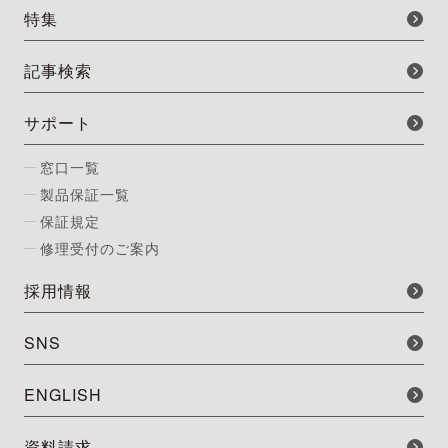
特集
記事検索
サポート
窓口一覧
製品保証一覧
保証規定
修理受付のご案内
採用情報
SNS
ENGLISH
資料請求