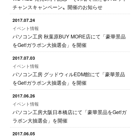
チャンスキャンペーン〟開催のお知らせ
2017.07.24
イベント情報
パソコン工房 秋葉原BUY MORE店にて「豪華景品
をGet!ガラポン大抽選会」を開催
2017.07.03
イベント情報
パソコン工房 グッドウィルEDM館にて「豪華景品
をGet!ガラポン大抽選会」を開催
2017.06.26
イベント情報
パソコン工房大阪日本橋店にて「豪華景品をGet!ガ
ラポン大抽選会」を開催
2017.06.05