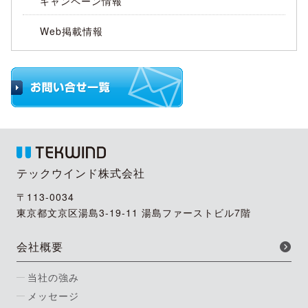
キャンペーン情報
Web掲載情報
テックウインド株式会社
〒113-0034
東京都文京区湯島3-19-11 湯島ファーストビル7階
会社概要
当社の強み
メッセージ