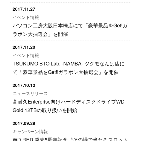
2017.11.27
イベント情報
パソコン工房大阪日本橋店にて「豪華景品をGet!ガ
ラポン大抽選会」を開催
2017.11.20
イベント情報
TSUKUMO BTO Lab. -NAMBA- ツクモなんば店に
て「豪華景品をGet!!ガラポン大抽選会」を開催
2017.10.12
ニュースリリース
高耐久Enterprise向けハードディスクドライブWD
Gold 12TBの取り扱いを開始
2017.09.29
キャンペーン情報
WD RED 発売5周年記念〝その場で当たるスロット