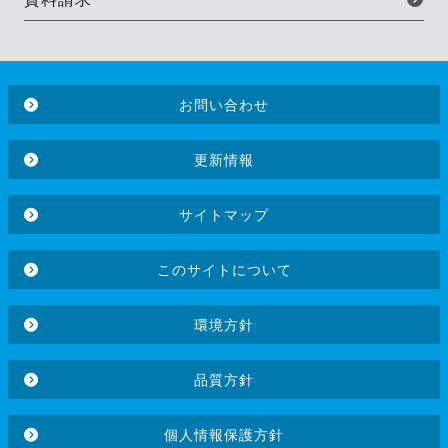
お問い合わせ
更新情報
サイトマップ
このサイトについて
環境方針
品質方針
個人情報保護方針