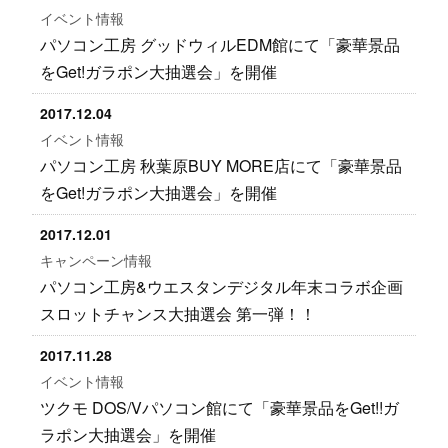
イベント情報
パソコン工房 グッドウィルEDM館にて「豪華景品
をGet!ガラポン大抽選会」を開催
2017.12.04
イベント情報
パソコン工房 秋葉原BUY MORE店にて「豪華景品
をGet!ガラポン大抽選会」を開催
2017.12.01
キャンペーン情報
パソコン工房&ウエスタンデジタル年末コラボ企画
スロットチャンス大抽選会 第一弾！！
2017.11.28
イベント情報
ツクモ DOS/Vパソコン館にて「豪華景品をGet!!ガ
ラポン大抽選会」を開催