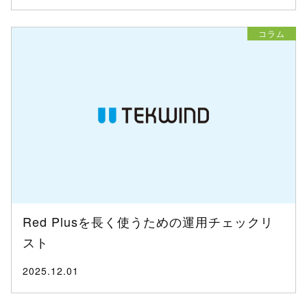
コラム
Red Plusを長く使うための運用チェックリ
スト
2025.12.01