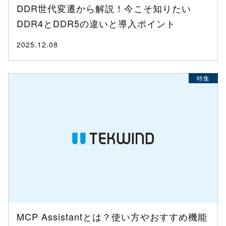
DDR世代変遷から解説！今こそ知りたい
DDR4とDDR5の違いと導入ポイント
2025.12.08
特集
MCP Assistantとは？使い方やおすすめ機能