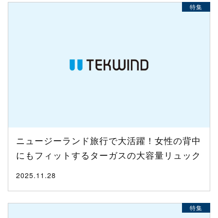
特集
ニュージーランド旅行で大活躍！女性の背中
にもフィットするターガスの大容量リュック
2025.11.28
特集