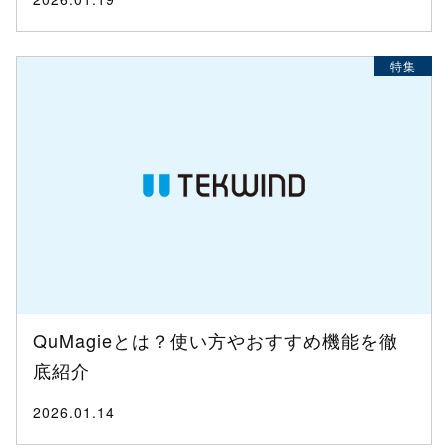
特集
QuMagieとは？使い方やおすすめ機能を徹
底紹介
2026.01.14