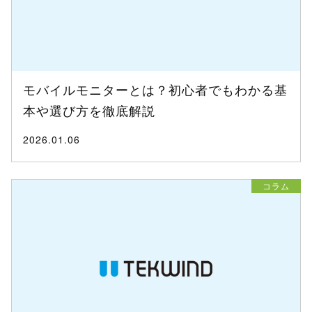
モバイルモニターとは？初心者でもわかる基
本や選び方を徹底解説
2026.01.06
コラム