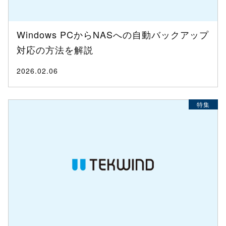
Windows PCからNASへの自動バックアップ
対応の方法を解説
2026.02.06
特集