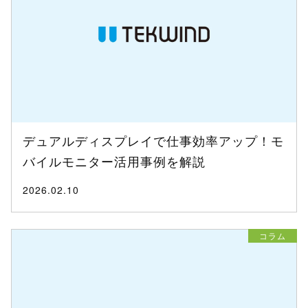
デュアルディスプレイで仕事効率アップ！モ
バイルモニター活用事例を解説
2026.02.10
コラム