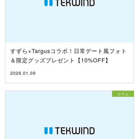
すずら×Targusコラボ！日常デート風フォト
＆限定グッズプレゼント【10%OFF】
2026.01.09
コラム