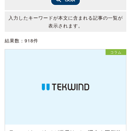
入力したキーワードが本文に含まれる記事の一覧が
表示されます。
結果数：918件
コラム