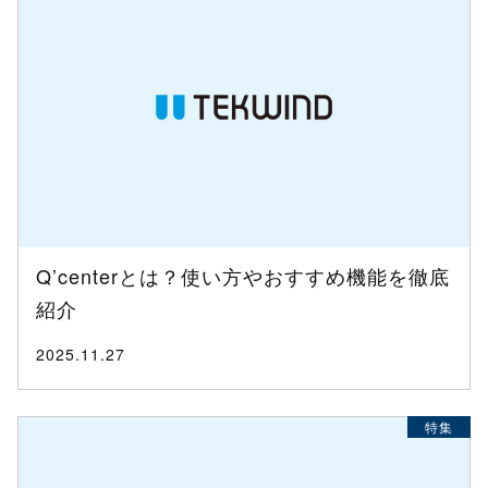
Q’centerとは？使い方やおすすめ機能を徹底
紹介
2025.11.27
特集