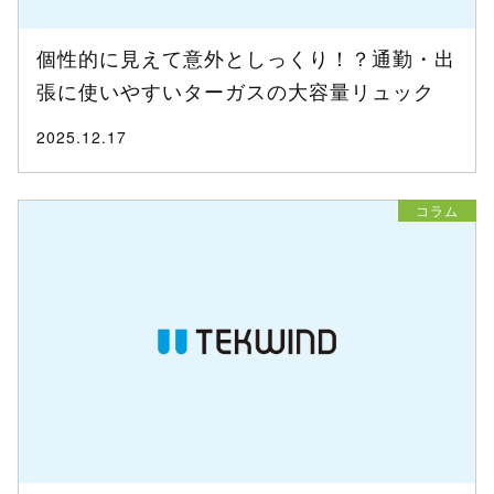
個性的に見えて意外としっくり！？通勤・出
張に使いやすいターガスの大容量リュック
2025.12.17
コラム