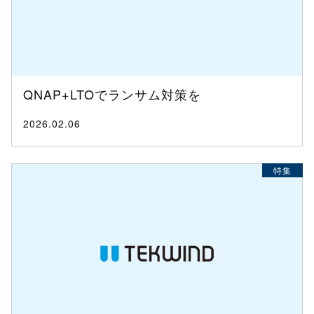
QNAP+LTOでランサム対策を
2026.02.06
特集