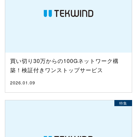
買い切り30万からの100Gネットワーク構
築！検証付きワンストップサービス
2026.01.09
特集