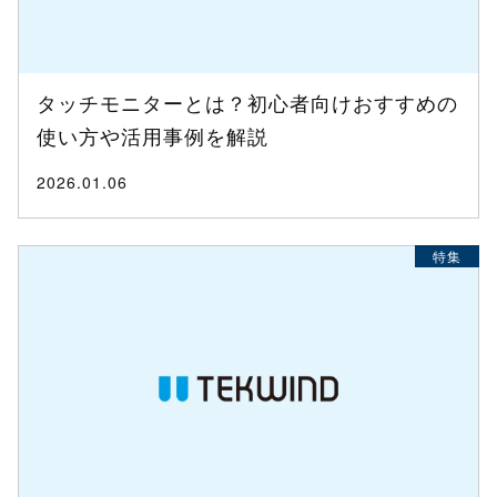
タッチモニターとは？初心者向けおすすめの
使い方や活用事例を解説
2026.01.06
特集