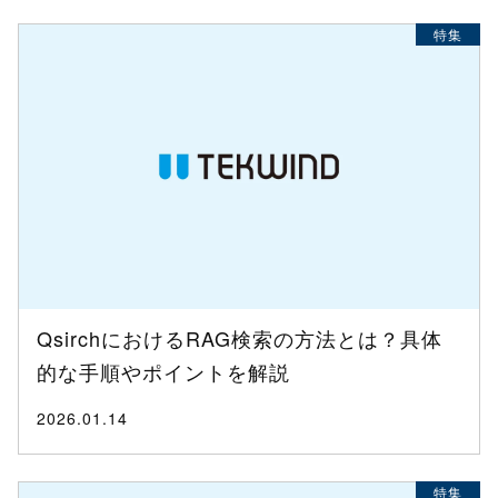
特集
QsirchにおけるRAG検索の方法とは？具体
的な手順やポイントを解説
2026.01.14
特集