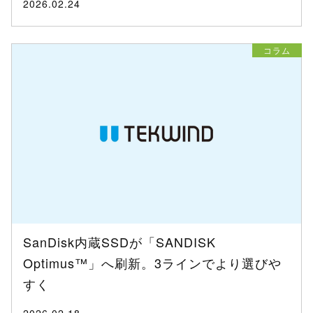
2026.02.24
コラム
SanDisk内蔵SSDが「SANDISK
Optimus™」へ刷新。3ラインでより選びや
すく
2026.02.18