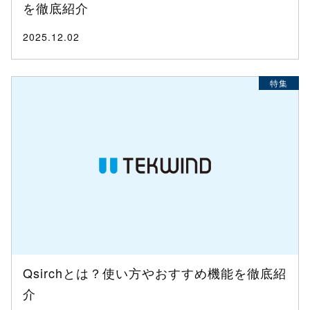
を徹底紹介
2025.12.02
特集
Qsirchとは？使い方やおすすめ機能を徹底紹
介