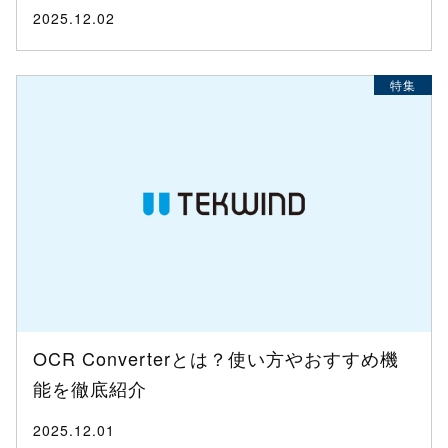
2025.12.02
特集
OCR Converterとは？使い方やおすすめ機
能を徹底紹介
2025.12.01