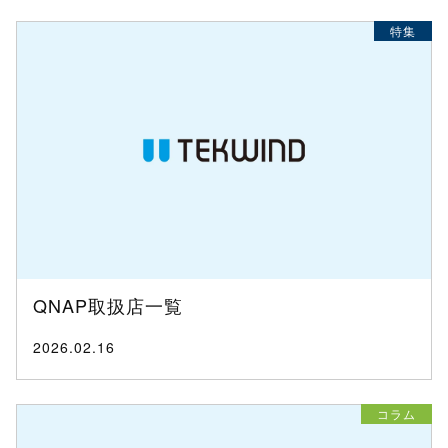
特集
QNAP取扱店一覧
2026.02.16
コラム