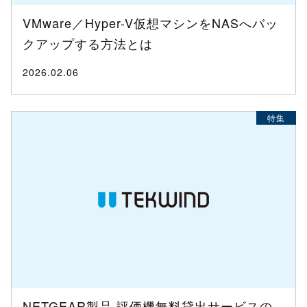
VMware／Hyper-V仮想マシンをNASへバッ
クアップする方法とは
2026.02.06
特集
NETGEAR製品 評価機無料貸出サービスの