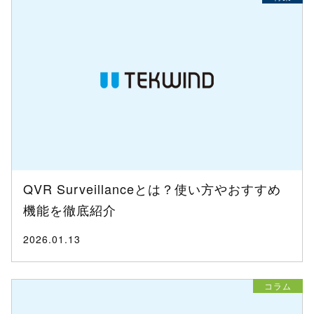
QVR Surveillanceとは？使い方やおすすめ
機能を徹底紹介
2026.01.13
コラム