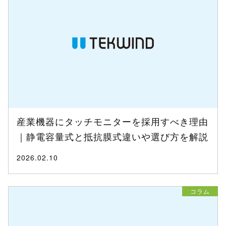
産業機器にタッチモニターを採用すべき理由
｜静電容量式と抵抗膜式違いや選び方を解説
2026.02.10
コラム