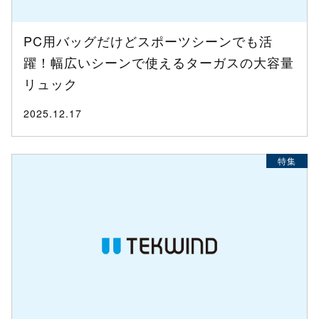
PC用バッグだけどスポーツシーンでも活
躍！幅広いシーンで使えるターガスの大容量
リュック
2025.12.17
特集