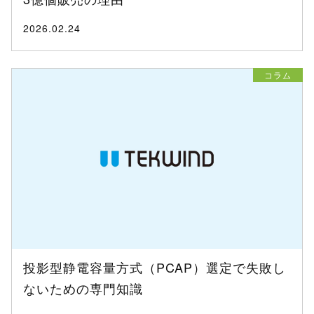
2026.02.24
コラム
投影型静電容量方式（PCAP）選定で失敗し
ないための専門知識