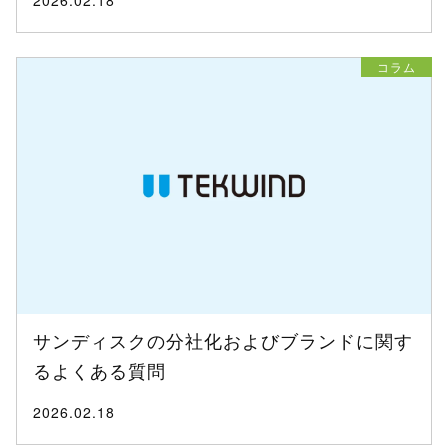
コラム
サンディスクの分社化およびブランドに関す
るよくある質問
2026.02.18