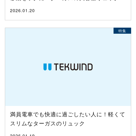
2026.01.20
特集
満員電車でも快適に過ごしたい人に！軽くて
スリムなターガスのリュック
2026.01.19