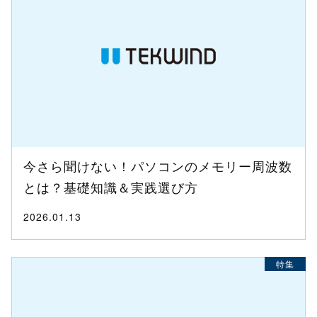
今さら聞けない！パソコンのメモリー周波数
とは？基礎知識＆実践選び方
2026.01.13
特集