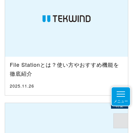
File Stationとは？使い方やおすすめ機能を
徹底紹介
2025.11.26
メニュー
特集