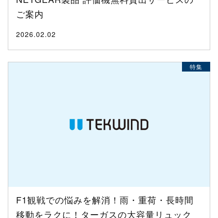
ご案内
2026.02.02
特集
F1観戦での悩みを解消！雨・重荷・長時間
移動をラクに！ターガスの大容量リュック