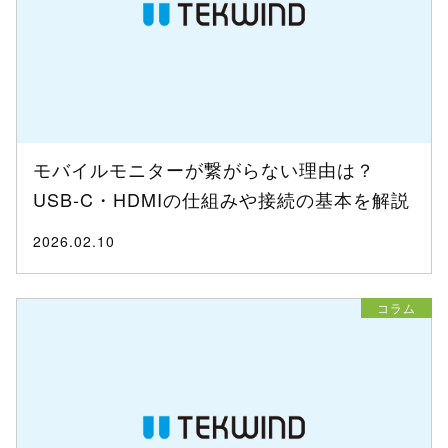
モバイルモニターが繋がらない理由は？
USB-C・HDMIの仕組みや接続の基本を解説
2026.02.10
コラム